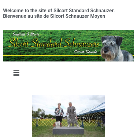
Welcome to the site of Silcort Standard Schnauzer.
Bienvenue au site de Silcort Schnauzer Moyen