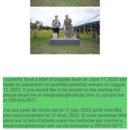
I currently have a litter of puppies born on June 17, 2025 and
ready for placement to qualified potential owners on August
12, 2025. If you would like to be placed on the waiting list
please email me at rhealmorin@hotmail.com or contact me
at 289-654-5077.
J’ai une porte de chiots nee le 17 juin, 2025 qu’ils vont être
pres pour placement le 12 Aout, 2025. Si vous souhaitez être
placé sur la liste d’attente voyer me contacter par courriel a
rhealmorin@hotmail.com ou me contacter a 289-654-5077