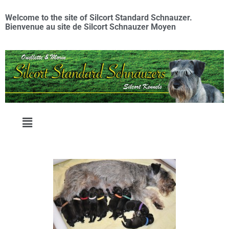
Welcome to the site of Silcort Standard Schnauzer.
Bienvenue au site de Silcort Schnauzer Moyen