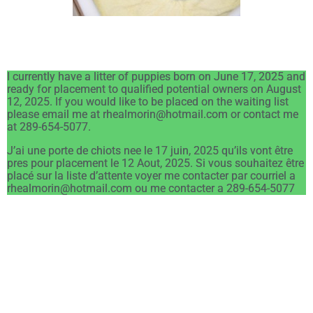
I currently have a litter of puppies born on June 17, 2025 and
ready for placement to qualified potential owners on August
12, 2025. If you would like to be placed on the waiting list
please email me at rhealmorin@hotmail.com or contact me
at 289-654-5077.
J’ai une porte de chiots nee le 17 juin, 2025 qu’ils vont être
pres pour placement le 12 Aout, 2025. Si vous souhaitez être
placé sur la liste d’attente voyer me contacter par courriel a
rhealmorin@hotmail.com ou me contacter a 289-654-5077